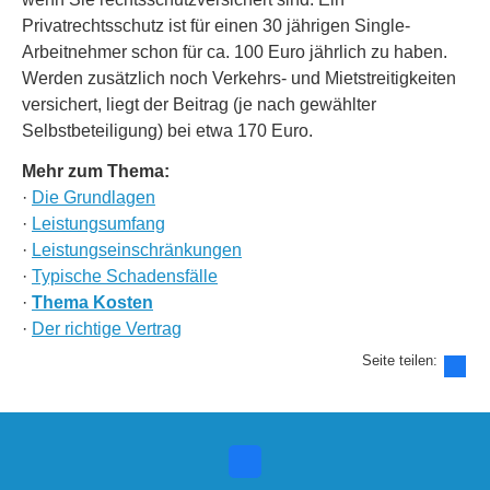
Privatrechtsschutz ist für einen 30 jährigen Single-
Arbeitnehmer schon für ca. 100 Euro jährlich zu haben.
Werden zusätzlich noch Verkehrs- und Mietstreitigkeiten
versichert, liegt der Beitrag (je nach gewählter
Selbstbeteiligung) bei etwa 170 Euro.
Mehr zum Thema:
·
Die Grundlagen
·
Leistungsumfang
·
Leistungseinschränkungen
·
Typische Schadensfälle
·
Thema Kosten
·
Der richtige Vertrag
Seite teilen: