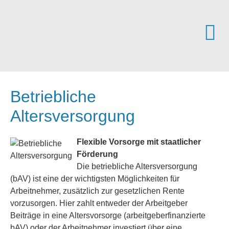
Betriebliche
Altersversorgung
Flexible Vorsorge mit staatlicher
Förderung
Die betriebliche Altersversorgung
(bAV) ist eine der wichtigsten Möglichkeiten für
Arbeitnehmer, zusätzlich zur gesetzlichen Rente
vorzusorgen. Hier zahlt entweder der Arbeitgeber
Beiträge in eine Alters­vorsorge (arbeitgeberfinanzierte
bAV) oder der Arbeitnehmer investiert über eine