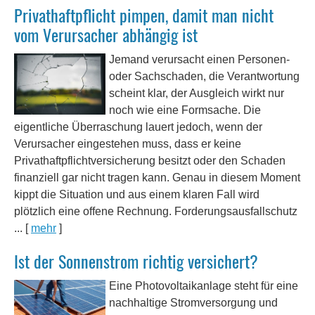
Privathaftpflicht pimpen, damit man nicht
vom Verursacher abhängig ist
Jemand verursacht einen Per­sonen-
oder Sachschaden, die Verantwortung
scheint klar, der Ausgleich wirkt nur
noch wie eine Formsache. Die
eigentliche Überraschung lauert jedoch, wenn der
Verursacher eingestehen muss, dass er keine
Privathaftpflichtversicherung besitzt oder den Schaden
finanziell gar nicht tragen kann. Genau in diesem Moment
kippt die Situation und aus einem klaren Fall wird
plötzlich eine offene Rechnung. Forderungsausfallschutz
...
[
mehr
]
Ist der Sonnenstrom richtig versichert?
Eine Photovoltaikanlage steht für eine
nachhaltige Stromversorgung und