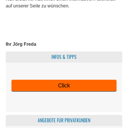
auf unserer Seite zu wün­schen.
Ihr Jörg Freda
INFOS & TIPPS
Click
ANGEBOTE FÜR PRIVATKUNDEN