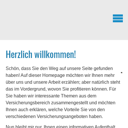
Herzlich willkommen!
Schön, dass Sie den Weg auf unsere Seite gefunden
haben!
Auf dieser Homepage möchten wir Ihnen mehr
über uns und unsere Arbeit erzählen; aber natürlich steht
das im Vordergrund, wovon Sie profitieren können. Für
Sie haben wir interessante Themen aus dem
Versicherungsbereich zusammengestellt und möchten
Ihnen auch erklären, welche Vorteile Sie von den
verschiedenen Versicherungsangeboten haben.
Nun bleibt mir nur, Ihnen einen informativen Aufenthalt