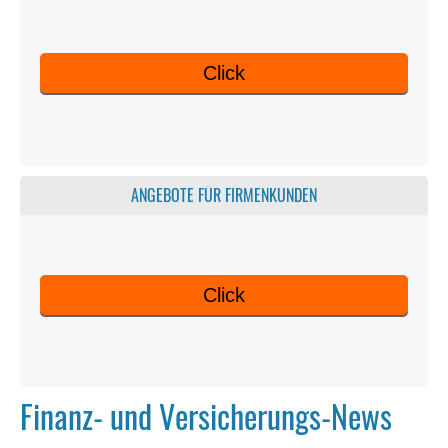
Click
ANGEBOTE FÜR FIRMENKUNDEN
Click
Finanz- und Versicherungs-News